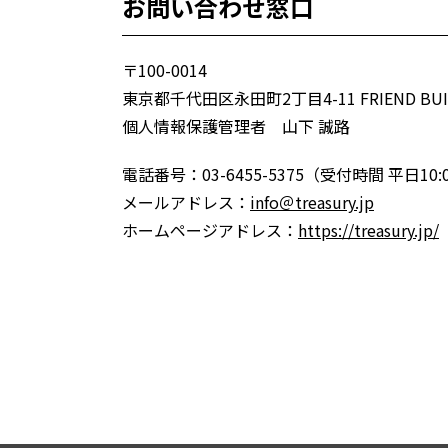
お問い合わせ窓口
〒100-0014
東京都千代田区永田町2丁目4-11 FRIEND B
個人情報保護管理者 山下 誠路
電話番号：03-6455-5375（受付時間 平日10:0
メールアドレス：
info＠treasury.jp
ホームページアドレス：
https://treasury.jp/