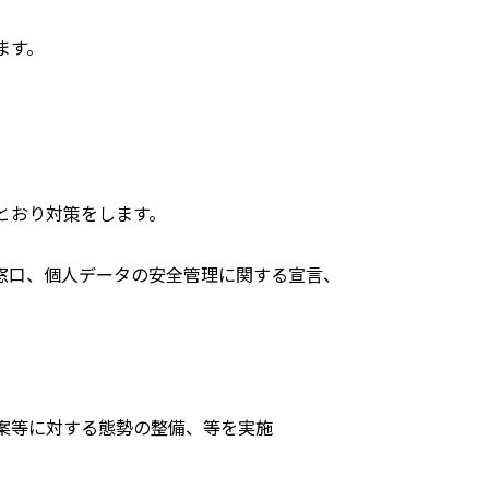
ます。
とおり対策をします。
窓口、個人データの安全管理に関する宣言、
案等に対する態勢の整備、等を実施