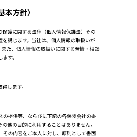
基本方針）
の保護に関する法律（個人情報保護法）その
置を講じます。当社は、個人情報の取扱いが
。また、個人情報の取扱いに関する苦情・相談
します。
取得します。
スの提供等、ならびに下記の各保険会社の委
その他の目的に利用することはありません。
、その内容をご本人に対し、原則として書面