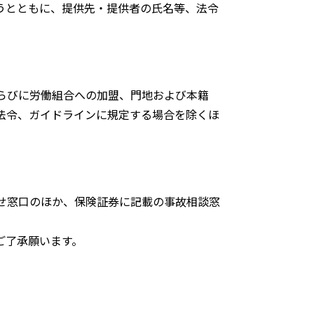
うとともに、提供先・提供者の氏名等、法令
らびに労働組合への加盟、門地および本籍
法令、ガイドラインに規定する場合を除くほ
せ窓口のほか、保険証券に記載の事故相談窓
ご了承願います。