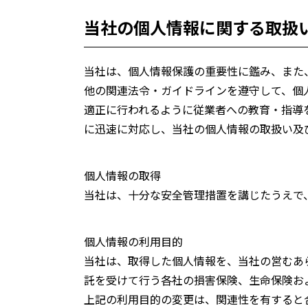
当社の個人情報に関する取扱
当社は、個人情報保護の重要性に鑑み、また
他の関連法令・ガイドラインを遵守して、個
適正に行われるように従業者への教育・指導
に迅速に対応し、当社の個人情報の取扱い及
個人情報の取得
当社は、十分な安全管理措置を講じたうえで
個人情報の利用目的
当社は、取得した個人情報を、当社の営むあ
託を受けて行う各社の損害保険、生命保険お
上記の利用目的の変更は、関連性を有すると