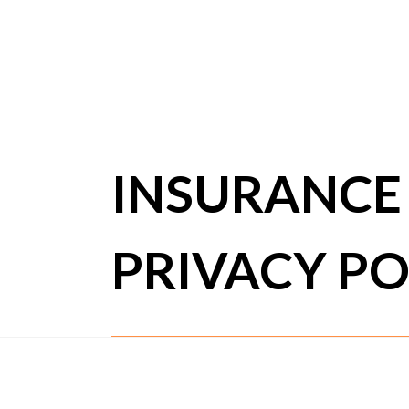
INSURANCE
PRIVACY PO