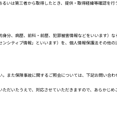
あるいは第三者から取得したとき、提供・取得経緯等確認を行
的身分、病歴、前科・前歴、犯罪被害情報などをいいます）な
センシティブ情報」といいます）を、個人情報保護法その他の
い。また保険事故に関するご照会については、下記お問い合わ
いただいたうえで、対応させていただきますので、あらかじめ