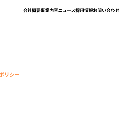
会社概要
事業内容
ニュース
採用情報
お問い合わせ
ポリシー