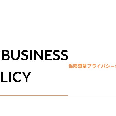
 BUSINESS
保険事業プライバシー
LICY