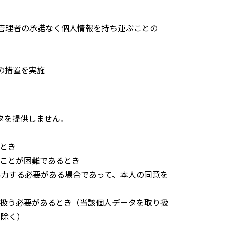
管理者の承諾なく個人情報を持ち運ぶことの
の措置を実施
タを提供しません。
とき
ことが困難であるとき
力する必要がある場合であって、本人の同意を
扱う必要があるとき（当該個人データを取り扱
を除く）