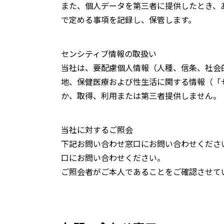
また、個人データを第三者に提供したとき、
で定める事項を記録し、保管します。
センシティブ情報の取扱い
当社は、要配慮個人情報（人種、信条、社会
地、保健医療および性生活に関する情報（「
か、取得、利用または第三者提供しません。
当社に対するご照会
下記お問い合わせ窓口にお問い合わせくださ
口にお問い合わせください。
ご照会者がご本人であることをご確認させて