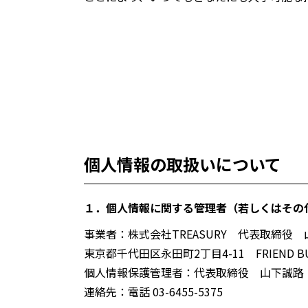
個人情報の取扱いについて
１．個人情報に関する管理者（若しくはその
事業者：株式会社TREASURY 代表取締役
東京都千代田区永田町2丁目4-11 FRIEND BU
個人情報保護管理者：代表取締役 山下誠路
連絡先：電話 03-6455-5375