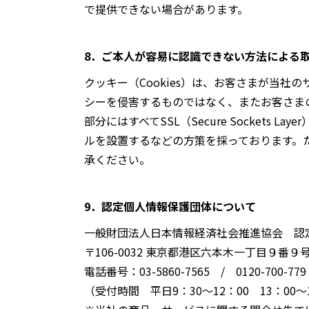
で提供できない場合があります。
8．ご本人が容易に認識できない方法による
クッキー（Cookies）は、お客さまが当
シーを侵害するものではなく、またお客さま
部分にはすべてSSL（Secure Socke
ルを設置するなどの方策を採っております。
承ください。
9．認定個人情報保護団体について
一般財団法人日本情報経済社会推進協会 認
〒106-0032 東京都港区六本木一丁目９番
電話番号：03-5860-7565 / 0120-700-779
（受付時間 平日9：30～12：00 13：00～