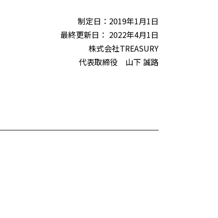
制定日：2019年1月1日
最終更新日： 2022年4月1日
株式会社TREASURY
代表取締役 山下 誠路