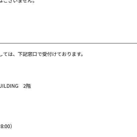
はございません。
しては、下記窓口で受付けております。
ILDING 2階
8:00）